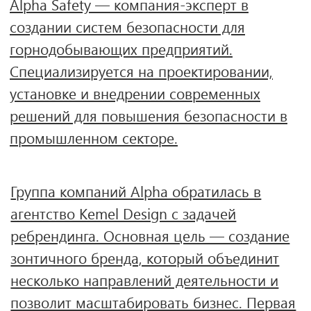
промышленном секторе.
Группа компаний Alpha обратилась в
агентство Kemel Design с задачей
ребрендинга. Основная цель — создание
зонтичного бренда, который объединит
несколько направлений деятельности и
позволит масштабировать бизнес. Первая
компания в рамках этого бренда — Alpha
Safety, сфокусированная на разработке и
внедрении передовых систем
безопасности в горнодобывающей
отрасли.